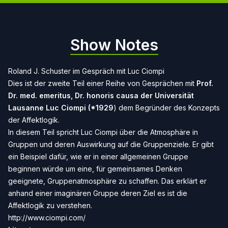
Show Notes
Roland J. Schuster im Gespräch mit Luc Ciompi
Dies ist der zweite Teil einer Reihe von Gesprächen mit
Prof.
Dr. med. emeritus, Dr. honoris causa der Universität
Lausanne
Luc Ciompi (*1929
) dem Begründer des Konzepts
der Affektlogik.
In diesem Teil spricht Luc Ciompi über die Atmosphäre in
Gruppen und deren Auswirkung auf die Gruppenziele. Er gibt
ein Beispiel dafür, wie er in einer allgemeinen Gruppe
beginnen würde um eine, für gemeinsames Denken
geeignete, Gruppenatmosphäre zu schaffen. Das erklärt er
anhand einer imaginären Gruppe deren Ziel es ist die
Affektlogik zu verstehen.
http://www.ciompi.com/