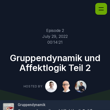
Episode 2
July 29, 2022
00:14:21
Gruppendynamik und
Affektlogik Teil 2
HOSTED BY
Gruppendynamik