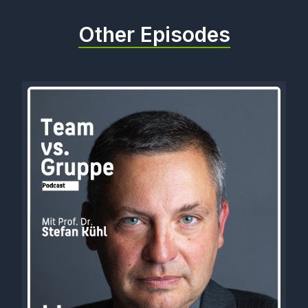
Other Episodes