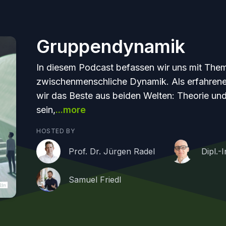
Gruppendynamik
In diesem Podcast befassen wir uns mit Th
zwischenmenschliche Dynamik. Als erfahrene
wir das Beste aus beiden Welten: Theorie und 
sein,
...more
HOSTED BY
Prof. Dr. Jürgen Radel
Dipl.-
Samuel Friedl