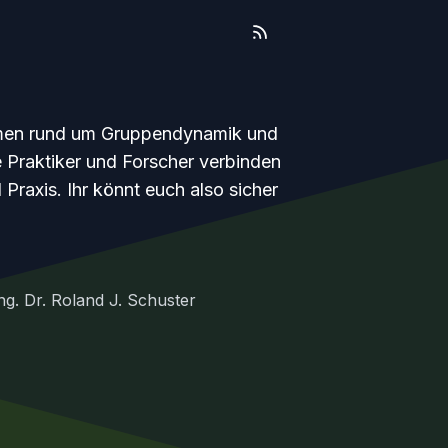
emen rund um Gruppendynamik und
 Praktiker und Forscher verbinden
Praxis. Ihr könnt euch also sicher
Ing. Dr. Roland J. Schuster