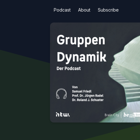
Podcast
About
Subscribe