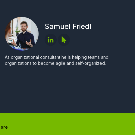
Samuel Friedl
As organizational consultant he is helping teams and
organizations to become agile and self-organized.
ore